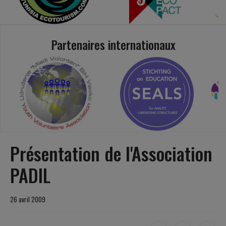
Partenaires internationaux
Présentation de l'Association
PADIL
26 avril 2009