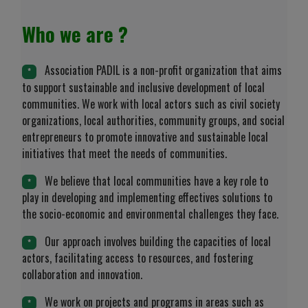
Who we are ?
Association PADIL is a non-profit organization that aims
*
to support sustainable and inclusive development of local
communities. We work with local actors such as civil society
organizations, local authorities, community groups, and social
entrepreneurs to promote innovative and sustainable local
initiatives that meet the needs of communities.
We believe that local communities have a key role to
*
play in developing and implementing effectives solutions to
the socio-economic and environmental challenges they face.
Our approach involves building the capacities of local
*
actors, facilitating access to resources, and fostering
collaboration and innovation.
We work on projects and programs in areas such as
*