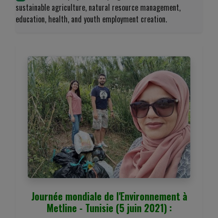
sustainable agriculture, natural resource management,
education, health, and youth employment creation.
Journée mondiale de l'Environnement à
Metline - Tunisie (5 juin 2021) :