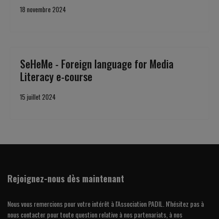
18 novembre 2024
SeHeMe - Foreign language for Media
Literacy e-course
15 juillet 2024
Rejoignez-nous dès maintenant
Nous vous remercions pour votre intérêt à l'Association PADIL. N'hésitez pas à
nous contacter pour toute question relative à nos partenariats, à nos