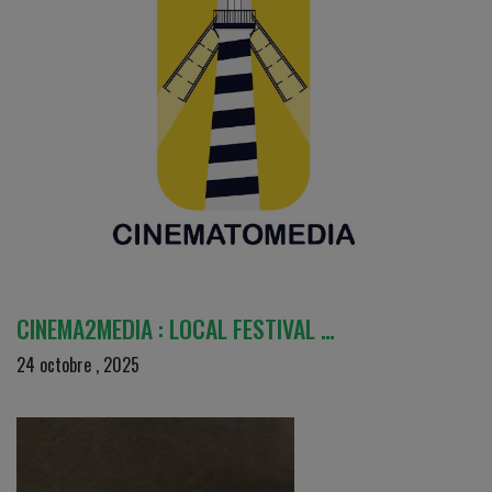
CINEMA2MEDIA : LOCAL FESTIVAL …
24 octobre , 2025