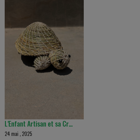
L'Enfant Artisan et sa Cr…
24 mai , 2025