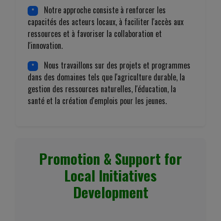
Notre approche consiste à renforcer les
*
capacités des acteurs locaux, à faciliter l'accès aux
ressources et à favoriser la collaboration et
l'innovation.
Nous travaillons sur des projets et programmes
*
dans des domaines tels que l'agriculture durable, la
gestion des ressources naturelles, l'éducation, la
santé et la création d'emplois pour les jeunes.
Promotion & Support for
Local Initiatives
Development