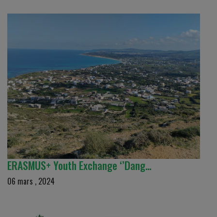
ERASMUS+ Youth Exchange ‘’Dang…
06 mars , 2024