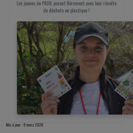
Les jeunes de PADIL posent fièrement avec leur récolte
de déchets en plastique !
Mis à jour : 9 mars 2026