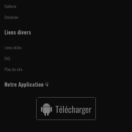
Gallerie
Donation
Liens divers
Liens utiles
FAQ
Plan du site
Notre Application ☟