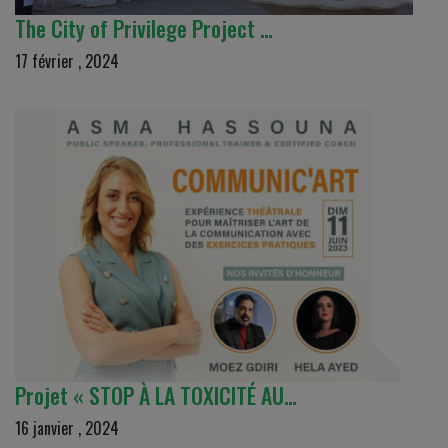
The City of Privilege Project …
17 février , 2024
Projet « STOP À LA TOXICITÉ AU…
16 janvier , 2024