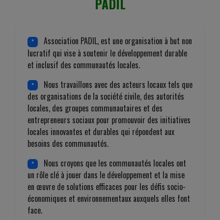
PADIL
Association PADIL, est une organisation à but non
*
lucratif qui vise à soutenir le développement durable
et inclusif des communautés locales.
Nous travaillons avec des acteurs locaux tels que
*
des organisations de la société civile, des autorités
locales, des groupes communautaires et des
entrepreneurs sociaux pour promouvoir des initiatives
locales innovantes et durables qui répondent aux
besoins des communautés.
Nous croyons que les communautés locales ont
*
un rôle clé à jouer dans le développement et la mise
en œuvre de solutions efficaces pour les défis socio-
économiques et environnementaux auxquels elles font
face.