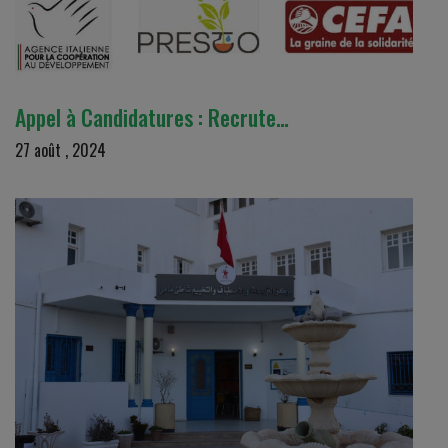
Appel à Candidatures : Recrute…
27 août , 2024