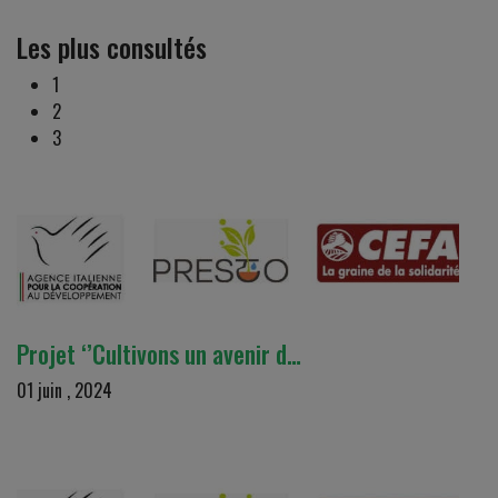
Les plus consultés
1
2
3
Projet ‘’Cultivons un avenir d…
01 juin , 2024