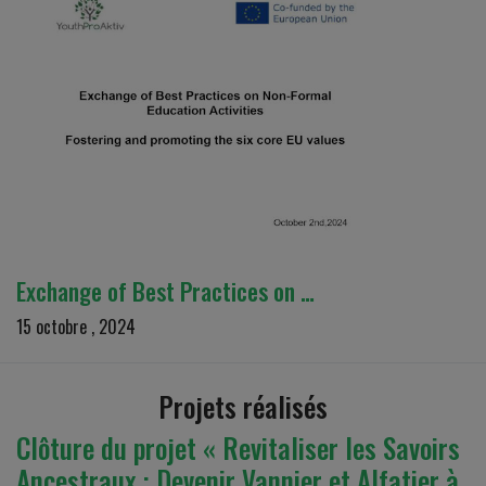
Exchange of Best Practices on …
15 octobre , 2024
Projets réalisés
Clôture du projet « Revitaliser les Savoirs
Ancestraux : Devenir Vannier et Alfatier à