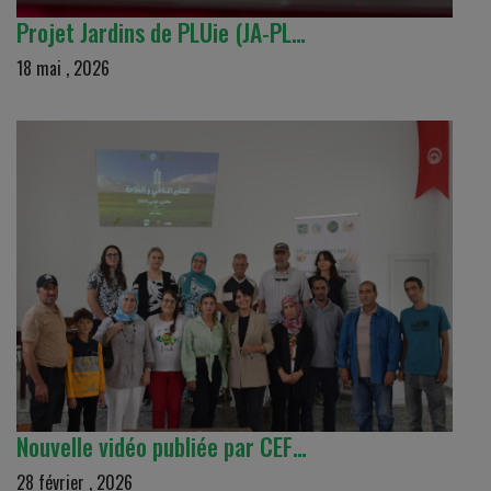
Projet Jardins de PLUie (JA-PL…
18 mai , 2026
Nouvelle vidéo publiée par CEF…
28 février , 2026