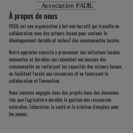
À propos de nous
PADIL est une organisation à but non lucratif qui travaille en
collaboration avec des acteurs locaux pour soutenir le
développement durable et inclusif des communautés locales.
Notre approche consiste à promouvoir des initiatives locales
innovantes et durables qui répondent aux besoins des
communautés en renforçant les capacités des acteurs locaux,
en facilitant l'accès aux ressources et en favorisant la
collaboration et l'innovation.
Nous sommes engagés dans des projets dans des domaines
tels que l'agriculture durable, la gestion des ressources
naturelles, l'éducation, la santé et la création d'emplois pour
les jeunes.