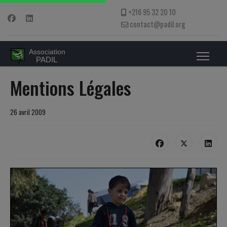
+216 95 32 20 10
contact@padil.org
Mentions Légales
26 avril 2009