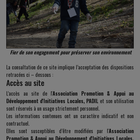
Fier de son engagement pour préserver son environnement
La consultation de ce site implique l’acceptation des dispositions
retracées ci – dessous :
Accès au site
L’accès au site de l'
Association Promotion & Appui au
Développement d'Initiatives Locales, PADIL
et son utilisation
sont réservés à un usage strictement personnel.
Les informations contenues ont un caractère indicatif et non
contractuel.
Elles sont susceptibles d’être modifiées par l'
Association
Promotion & Appui au Développement d'Initiatives Locales,