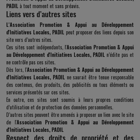
PADIL
à tout moment et sans préavis.
Liens vers d’autres sites
L'
Association Promotion & Appui au Développement
d'Initiatives Locales, PADIL
peut proposer des liens depuis son
site vers d’autres sites.
Ces sites sont indépendants, l'
Association Promotion & Appui
au Développement d'Initiatives Locales, PADIL
n’édite pas et
ne contrôle pas ces sites.
Dès lors, l'
Association Promotion & Appui au Développement
d'Initiatives Locales, PADIL
ne saurait être tenue responsable
des contenus, des produits, des publicités ou tous éléments ou
services présentés sur ces sites.
En outre, ces sites sont soumis à leurs propres conditions
d’utilisation et de protection des données personnelles.
D’autres sites peuvent être amenés à proposer un lien avec le site
de l'
Association Promotion & Appui au Développement
d'Initiatives Locales, PADIL
Respect des droits de propriété et des