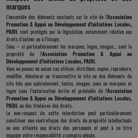
marques
L’ensemble des éléments existants sur le site de l'
Association
Promotion & Appui au Développement d'Initiatives Locales,
PADIL
sont protégés par la législation, notamment relative aux
droits d’auteur ou à l’image.
Ceux – si particulièrement les marques, logos, images… sont la
propriété de l'
Association Promotion & Appui au
Développement d'Initiatives Locales, PADIL
Vous ne pouvez en aucun cas utiliser, distribuer, copier, reproduire,
modifier, dénaturer ou transmettre le site ou des éléments du
site tels que spécialement, textes, images, sons ou marques et
logos sans l’autorisation écrite et préalable de l'
Association
Promotion & Appui au Développement d'Initiatives Locales,
PADIL
ou des titulaires des droits.
Le non-respect de cette interdiction peut particulièrement
constituer une contrefaçon des droits de propriété intellectuels
ou une atteinte aux droits des personnes et peut à ce titre
engager votre responsabilité, y compris pénale.