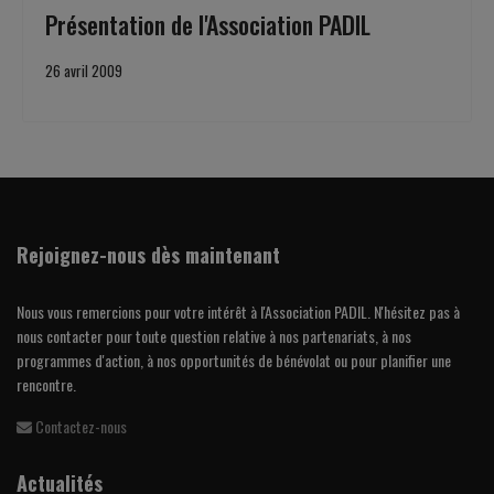
Présentation de l'Association PADIL
26 avril 2009
Rejoignez-nous dès maintenant
Nous vous remercions pour votre intérêt à l'Association PADIL. N'hésitez pas à
nous contacter pour toute question relative à nos partenariats, à nos
programmes d'action, à nos opportunités de bénévolat ou pour planifier une
rencontre.
Contactez-nous
Actualités