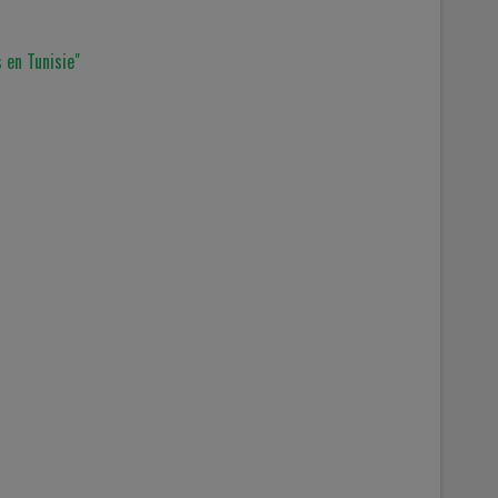
 en Tunisie"