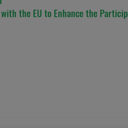
 with the EU to Enhance the Partici