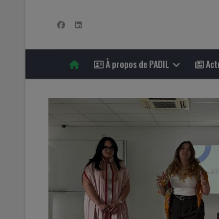
À propos de PADIL
Actu