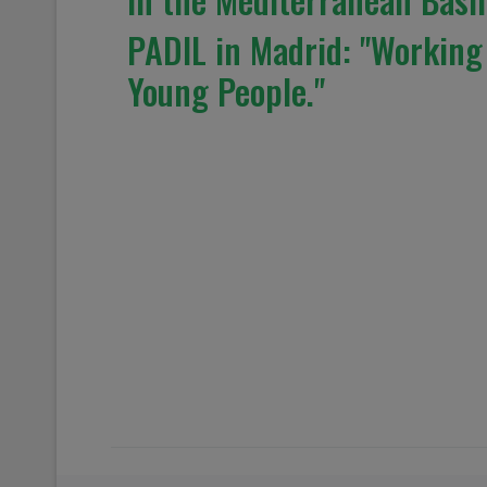
PADIL in Madrid: "Working
Young People."