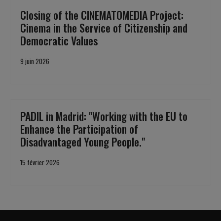
Closing of the CINEMATOMEDIA Project:
Cinema in the Service of Citizenship and
Democratic Values
9 juin 2026
PADIL in Madrid: "Working with the EU to
Enhance the Participation of
Disadvantaged Young People."
15 février 2026