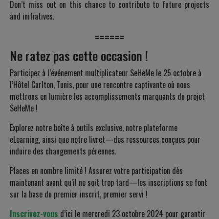
Don’t miss out on this chance to contribute to future projects
and initiatives.
======
Ne ratez pas cette occasion !
Participez à l’événement multiplicateur SeHeMe le 25 octobre à
l’Hôtel Carlton, Tunis, pour une rencontre captivante où nous
mettrons en lumière les accomplissements marquants du projet
SeHeMe !
Explorez notre boîte à outils exclusive, notre plateforme
eLearning, ainsi que notre livret—des ressources conçues pour
induire des changements pérennes.
Places en nombre limité ! Assurez votre participation dès
maintenant avant qu’il ne soit trop tard—les inscriptions se font
sur la base du premier inscrit, premier servi !
Inscrivez-vous
d’ici le mercredi 23 octobre 2024 pour garantir