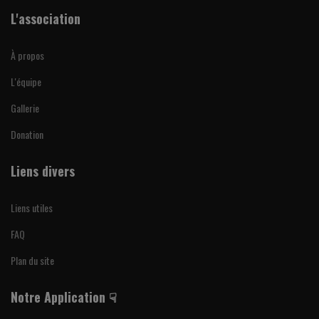
L'association
À propos
L'équipe
Gallerie
Donation
Liens divers
Liens utiles
FAQ
Plan du site
Notre Application ☟