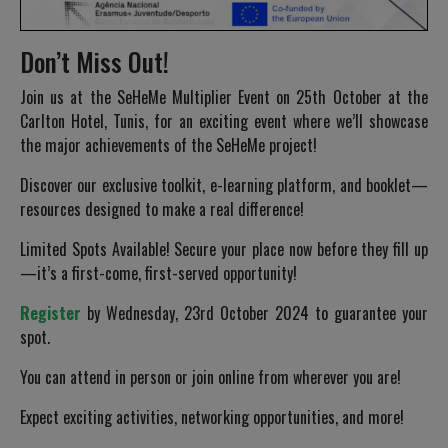
Don’t Miss Out!
Join us at the SeHeMe Multiplier Event on 25th October at the
Carlton Hotel, Tunis, for an exciting event where we’ll showcase
the major achievements of the SeHeMe project!
Discover our exclusive toolkit, e-learning platform, and booklet—
resources designed to make a real difference!
Limited Spots Available! Secure your place now before they fill up
—it’s a first-come, first-served opportunity!
Register
by Wednesday, 23rd October 2024 to guarantee your
spot.
You can attend in person or join online from wherever you are!
Expect exciting activities, networking opportunities, and more!