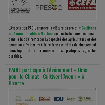
L'Association PADIL annonce la clôture du projet
«
Cultivons
un Avenir Durable à Metline
»
une initiative mise en œuvre
dans le but de renforcer la capacité des agriculteurs et des
communautés locales à faire face aux effets du changement
climatique et à promouvoir des pratiques agricoles
durables.
PADIL participe à l’événement « Unis
pour le Climat : Cultiver l’Avenir » à
Bizerte