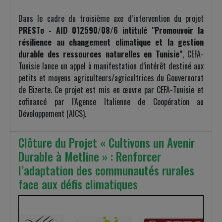
Dans le cadre du troisième axe d’intervention du projet
PRESTo - AID 012590/08/6 intitulé "Promouvoir la
résilience au changement climatique et la gestion
durable des ressources naturelles en Tunisie"
, CEFA-
Tunisie lance un appel à manifestation d’intérêt destiné aux
petits et moyens agriculteurs/agricultrices du Gouvernorat
de Bizerte. Ce projet est mis en œuvre par CEFA-Tunisie et
cofinancé par l'Agence Italienne de Coopération au
Développement (AICS).
Clôture du Projet « Cultivons un Avenir
Durable à Metline » : Renforcer
l’adaptation des communautés rurales
face aux défis climatiques