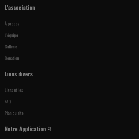
L'association
À propos
L'équipe
Gallerie
Donation
Liens divers
Liens utiles
FAQ
Plan du site
Notre Application ☟