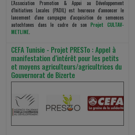
L'Association Promotion & Appui au Développement
d'Initiatives Locales (PADIL) est heureuse d'annoncer le
lancement d'une campagne d'acquisition de semences
autochtones dans le cadre de son
Projet CULTAV-
METLINE
.
CEFA Tunisie - Projet PRESTo : Appel à
manifestation d’intérêt pour les petits
et moyens agriculteurs/agricultrices du
Gouvernorat de Bizerte