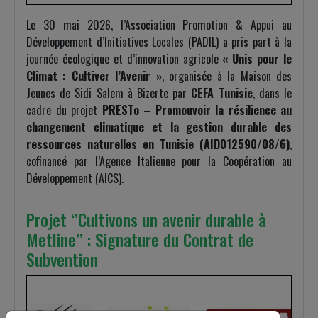
Le 30 mai 2026, l’Association Promotion & Appui au
Développement d’Initiatives Locales (PADIL) a pris part à la
journée écologique et d’innovation agricole
« Unis pour le
Climat : Cultiver l’Avenir »
, organisée à la Maison des
Jeunes de Sidi Salem à Bizerte par
CEFA Tunisie
, dans le
cadre du projet
PRESTo – Promouvoir la résilience au
changement climatique et la gestion durable des
ressources naturelles en Tunisie (AID012590/08/6)
,
cofinancé par l’Agence Italienne pour la Coopération au
Développement (AICS).
Projet ‘’Cultivons un avenir durable à
Metline’’ : Signature du Contrat de
Subvention