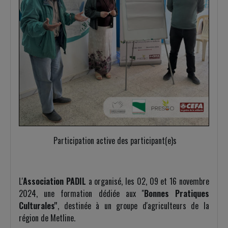
Participation active des participant(e)s
L'
Association PADIL
a organisé, les 02, 09 et 16 novembre
2024, une formation dédiée aux ''
Bonnes Pratiques
Culturales''
, destinée à un groupe d'agriculteurs de la
région de Metline.