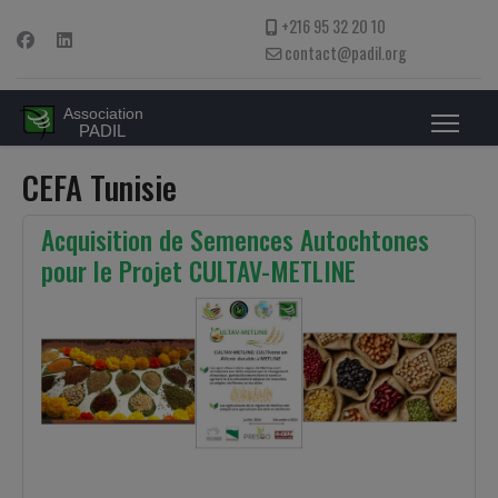
+216 95 32 20 10
contact@padil.org
CEFA Tunisie
Acquisition de Semences Autochtones
pour le Projet CULTAV-METLINE