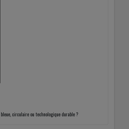
 bleue, circulaire ou technologique durable ?