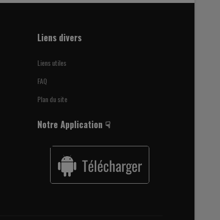
Liens divers
Liens utiles
FAQ
Plan du site
Notre Application ☟