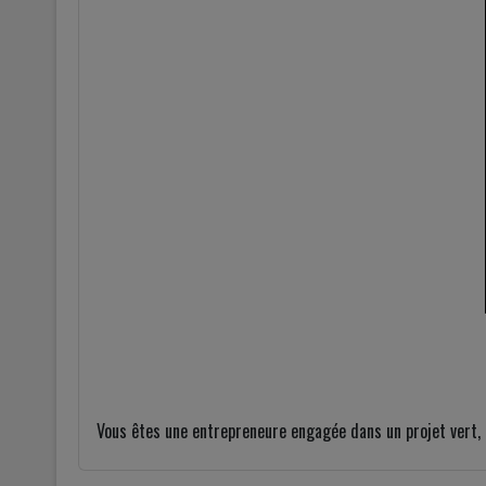
Vous êtes une entrepreneure engagée dans un projet vert, d