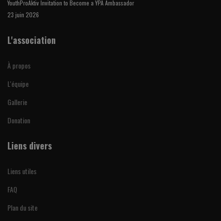
YouthProAktiv Invitation to Become a YPA Ambassador
23 juin 2026
L'association
À propos
L'équipe
Gallerie
Donation
Liens divers
Liens utiles
FAQ
Plan du site