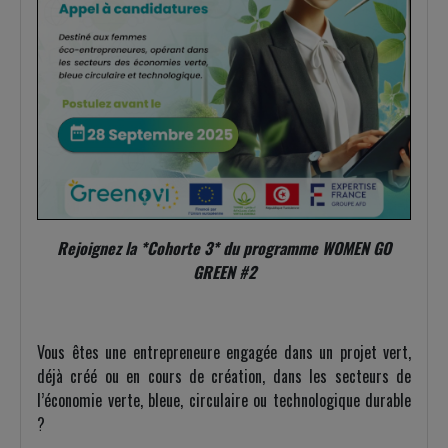
Rejoignez la *Cohorte 3* du programme WOMEN GO
GREEN #2
Vous êtes une entrepreneure engagée dans un projet vert,
déjà créé ou en cours de création, dans les secteurs de
l’économie verte, bleue, circulaire ou technologique durable
?