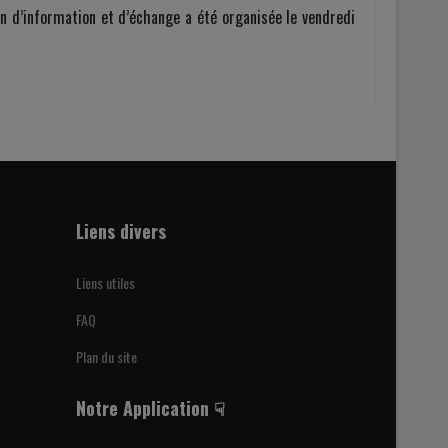
on d’information et d’échange a été organisée le vendredi
Liens divers
Liens utiles
FAQ
Plan du site
Notre Application ☟