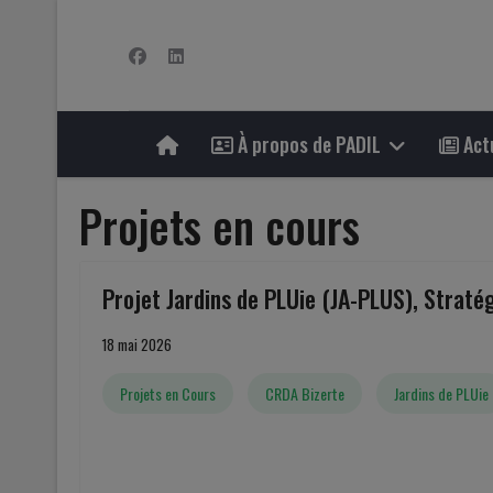
À propos de PADIL
Actu
Projets en cours
Projet Jardins de PLUie (JA-PLUS), Stratég
18 mai 2026
Projets en Cours
CRDA Bizerte
Jardins de PLUie