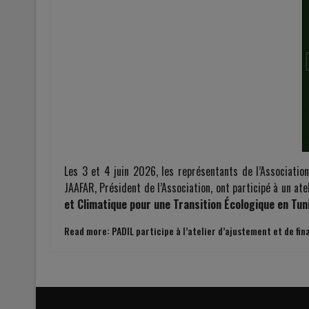
Les 3 et 4 juin 2026, les représentants de l’Associati
JAAFAR, Président de l’Association, ont participé à un atel
et Climatique pour une Transition Écologique en Tuni
Read more: PADIL participe à l’atelier d’ajustement et de fina