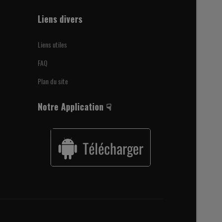
Liens divers
Liens utiles
FAQ
Plan du site
Notre Application ☟