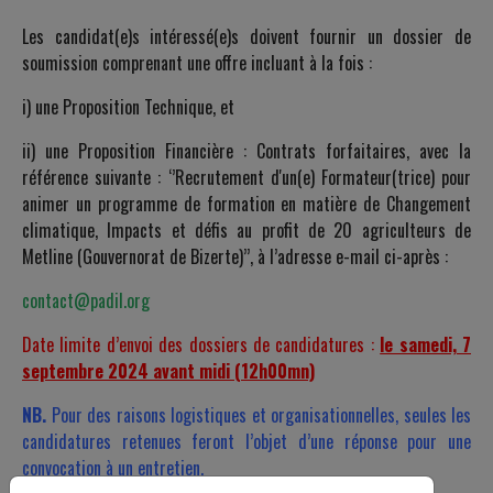
Les candidat(e)s intéressé(e)s doivent fournir un dossier de
soumission comprenant une offre incluant à la fois :
i) une Proposition Technique, et
ii) une Proposition Financière : Contrats forfaitaires, avec la
référence suivante : ‘’Recrutement d'un(e) Formateur(trice) pour
animer un programme de formation en matière de Changement
climatique, Impacts et défis au profit de 20 agriculteurs de
Metline (Gouvernorat de Bizerte)’’, à l’adresse e-mail ci-après :
contact@padil.org
Date limite d’envoi des dossiers de candidatures :
le samedi, 7
septembre 2024 avant midi (12h00mn)
NB.
Pour des raisons logistiques et organisationnelles, seules les
candidatures retenues feront l’objet d’une réponse pour une
convocation à un entretien.