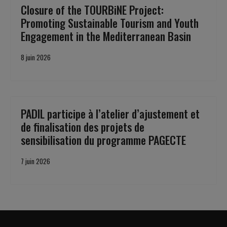
Closure of the TOURBiNE Project:
Promoting Sustainable Tourism and Youth
Engagement in the Mediterranean Basin
8 juin 2026
PADIL participe à l’atelier d’ajustement et
de finalisation des projets de
sensibilisation du programme PAGECTE
7 juin 2026