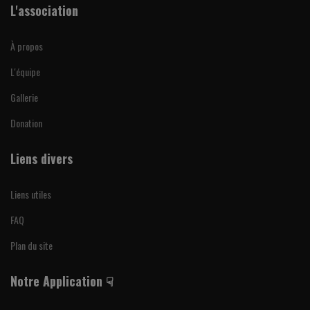
L'association
À propos
L'équipe
Gallerie
Donation
Liens divers
Liens utiles
FAQ
Plan du site
Notre Application ☟