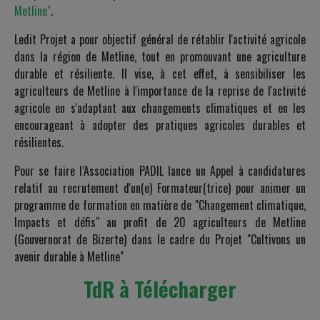
Metline"
.
Ledit Projet a pour objectif général de rétablir l'activité agricole
dans la région de Metline, tout en promouvant une agriculture
durable et résiliente. Il vise, à cet effet, à sensibiliser les
agriculteurs de Metline à l'importance de la reprise de l'activité
agricole en s'adaptant aux changements climatiques et en les
encourageant à adopter des pratiques agricoles durables et
résilientes.
Pour se faire l’Association PADIL lance un Appel à candidatures
relatif au recrutement d'un(e) Formateur(trice) pour animer un
programme de formation en matière de "Changement climatique,
Impacts et défis" au profit de 20 agriculteurs de Metline
(Gouvernorat de Bizerte) dans le cadre du Projet "Cultivons un
avenir durable à Metline"
TdR à Télécharger