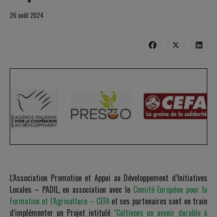
26 août 2024
L’Association Promotion et Appui au Développement d’Initiatives
Locales – PADIL, en association avec le
Comité Européen pour la
Formation et l’Agriculture – CEFA
et ses partenaires sont en train
d’implémenter un Projet intitulé
"Cultivons un avenir durable à