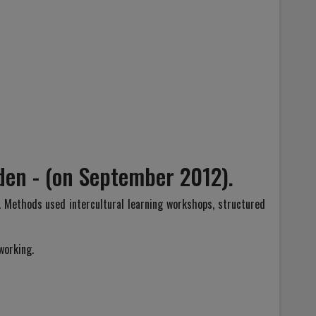
eden - (on September 2012).
 Methods used intercultural learning workshops, structured
working.